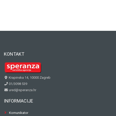
KONTAKT
Krapinska 14, 10000 Zagreb
01/3098 539
ured@speranza.hr
INFORMACIJE
Komunikator